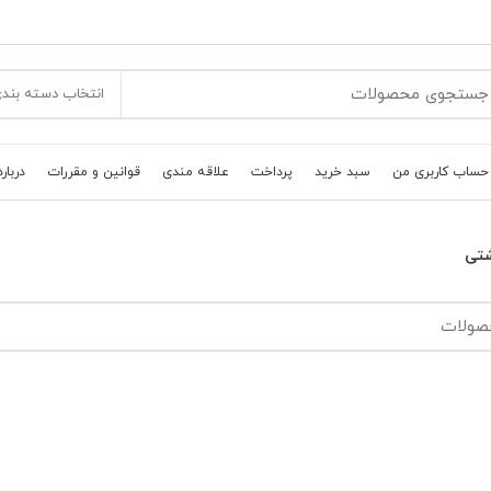
انتخاب دسته بند
حساب کاربری من
سبد خرید
پرداخت
علاقه مندی
قوانین و مقررات
درباره
شتی