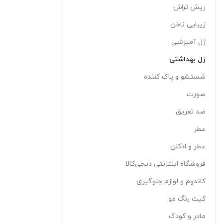
ریش تراش
زیبایی ناخن
ژل آمیزشی
ژل بهداشتی
شستشو و پاک کننده
صورت
ضد تعریق
عطر
عطر و ادکلن
فروشگاه اینترنتی دیجی‌کالا
کاندوم و لوازم جلوگیری
کیت رنگ مو
مادر و کودک