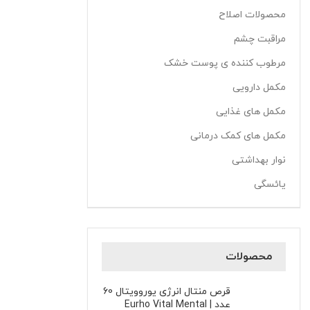
محصولات اصلاح
مراقبت چشم
مرطوب کننده ی پوست خشک
مکمل دارویی
مکمل های غذایی
مکمل های کمک درمانی
نوار بهداشتی
یائسگی
محصولات
قرص منتال انرژی یوروویتال 60
عدد | Eurho Vital Mental