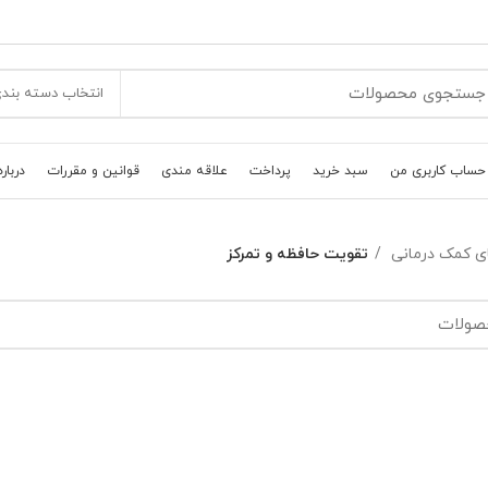
انتخاب دسته بند
حساب کاربری من
سبد خرید
پرداخت
علاقه مندی
قوانین و مقررات
درباره
ی کمک درمانی
تقويت حافظه و تمرکز