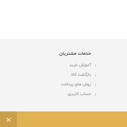
خدمات مشتریان
آموزش خرید
بازگشت کالا
روش های پرداخت
حساب کاربری