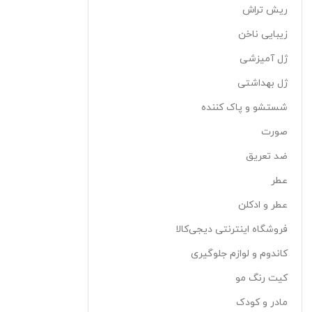
ریش تراش
زیبایی ناخن
ژل آمیزشی
ژل بهداشتی
شستشو و پاک کننده
صورت
ضد تعریق
عطر
عطر و ادکلن
فروشگاه اینترنتی دیجی‌کالا
کاندوم و لوازم جلوگیری
کیت رنگ مو
مادر و کودک