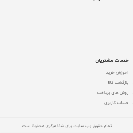
خدمات مشتریان
آموزش خرید
بازگشت کالا
روش های پرداخت
حساب کاربری
تمام حقوق وب سایت برای شفا مرکزی محفوظ است.