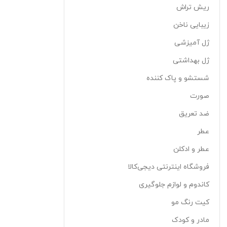
ریش تراش
زیبایی ناخن
ژل آمیزشی
ژل بهداشتی
شستشو و پاک کننده
صورت
ضد تعریق
عطر
عطر و ادکلن
فروشگاه اینترنتی دیجی‌کالا
کاندوم و لوازم جلوگیری
کیت رنگ مو
مادر و کودک