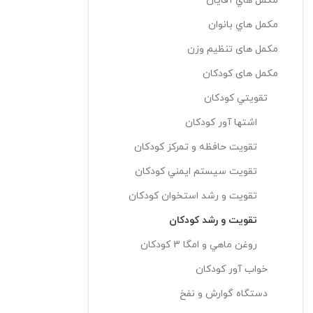
مکمل هاي آقايان
مکمل هاي بانوان
مکمل های تنظیم وزن
مکمل های کودکان
تقويتي کودکان
اشتها آور کودکان
تقويت حافظه و تمرکز کودکان
تقويت سيستم ايمني کودکان
تقويت و رشد استخوان کودکان
تقويت و رشد کودکان
روغن ماهي و امگا 3 کودکان
خواب آور کودکان
دستگاه گوارش و نفخ