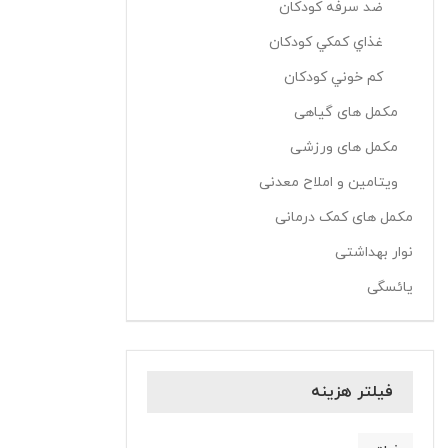
ضد سرفه کودکان
غذاي کمکي کودکان
کم خوني کودکان
مکمل های گیاهی
مکمل های ورزشی
ویتامین و املاح معدنی
مکمل های کمک درمانی
نوار بهداشتی
یائسگی
فیلتر هزینه