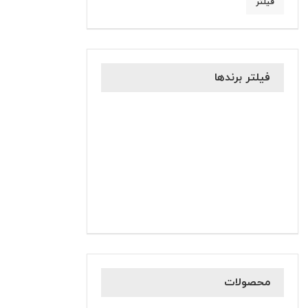
فیلتر
فیلتر برندها
محصولات