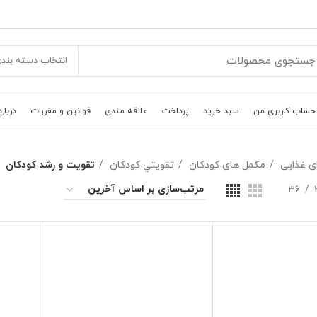
انتخاب دسته بند
حساب کاربری من
سبد خرید
پرداخت
علاقه مندی
قوانین و مقررات
درباره
ی غذایی
مکمل های کودکان
تقويتي کودکان
تقويت و رشد کودکان
36