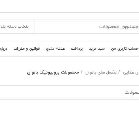
انتخاب دسته بند
حساب کاربری من
سبد خرید
پرداخت
علاقه مندی
قوانین و مقررات
درباره
ی غذایی
مکمل هاي بانوان
محصولات پروبيوتيک بانوان