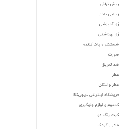
ریش تراش
زیبایی ناخن
ژل آمیزشی
ژل بهداشتی
شستشو و پاک کننده
صورت
ضد تعریق
عطر
عطر و ادکلن
فروشگاه اینترنتی دیجی‌کالا
کاندوم و لوازم جلوگیری
کیت رنگ مو
مادر و کودک