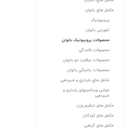
مکمل هاي آقايان
مکمل هاي بانوان
پروبیوتیک
تقویتی بانوان
محصولات پروبيوتيک بانوان
محصولات قاعدگي
محصولات مراقبت مو بانوان
محصولات يائسگي بانوان
مکمل هاي بارداري و شيردهي
مولتی ویتامینهای بارداری و
شیردهی
مکمل های تنظیم وزن
مکمل های کودکان
مکمل های گیاهی