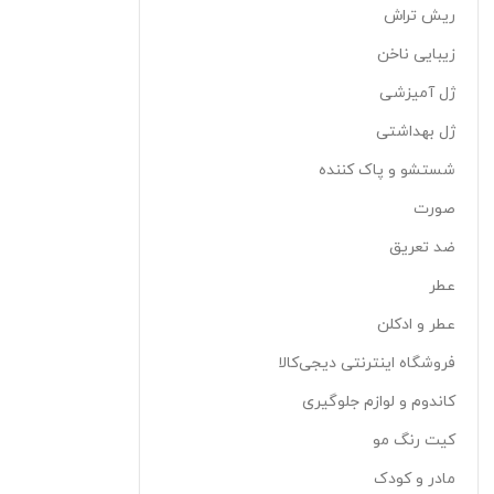
ریش تراش
زیبایی ناخن
ژل آمیزشی
ژل بهداشتی
شستشو و پاک کننده
صورت
ضد تعریق
عطر
عطر و ادکلن
فروشگاه اینترنتی دیجی‌کالا
کاندوم و لوازم جلوگیری
کیت رنگ مو
مادر و کودک