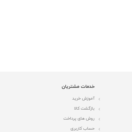
خدمات مشتریان
آموزش خرید
بازگشت کالا
روش های پرداخت
حساب کاربری