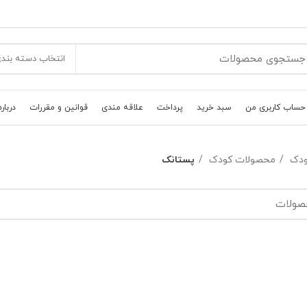
انتخاب دسته بند
حساب کاربری من
سبد خرید
پرداخت
علاقه مندی
قوانین و مقررات
درباره
کودک
محصولات کودک
پستانک