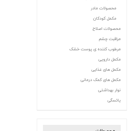
محصولات مادر
مکمل کودکان
محصولات اصلاح
مراقبت چشم
مرطوب کننده ی پوست خشک
مکمل دارویی
مکمل های غذایی
مکمل های کمک درمانی
نوار بهداشتی
یائسگی