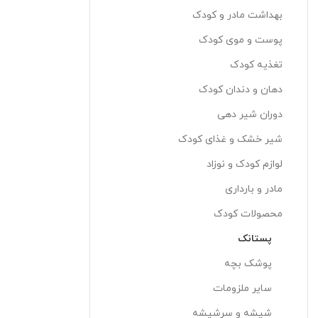
بهداشت مادر و کودک
پوست و موی کودک
تغذیه کودک
دهان و دندان کودک
دوران شیر دهی
شیر خشک و غذای کودک
لوازم کودک و نوزاد
مادر و بارداری
محصولات کودک
پستانک
پوشک بچه
سایر ملزومات
شیشه و سرشیشه