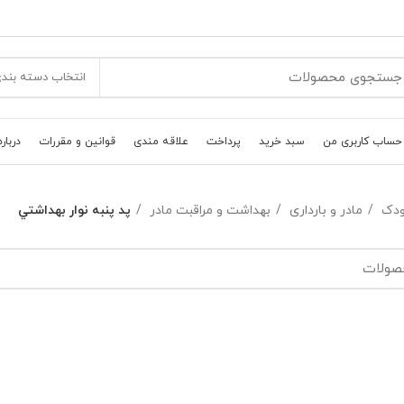
انتخاب دسته بند
حساب کاربری من
سبد خرید
پرداخت
علاقه مندی
قوانین و مقررات
درباره
کودک
مادر و بارداری
بهداشت و مراقبت مادر
پد پنبه نوار بهداشتي