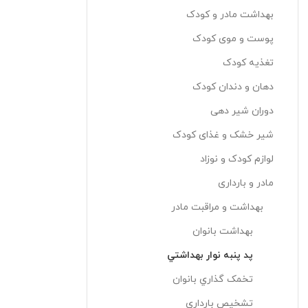
بهداشت مادر و کودک
پوست و موی کودک
تغذیه کودک
دهان و دندان کودک
دوران شیر دهی
شیر خشک و غذای کودک
لوازم کودک و نوزاد
مادر و بارداری
بهداشت و مراقبت مادر
بهداشت بانوان
پد پنبه نوار بهداشتي
تخمک گذاري بانوان
تشخيص بارداري