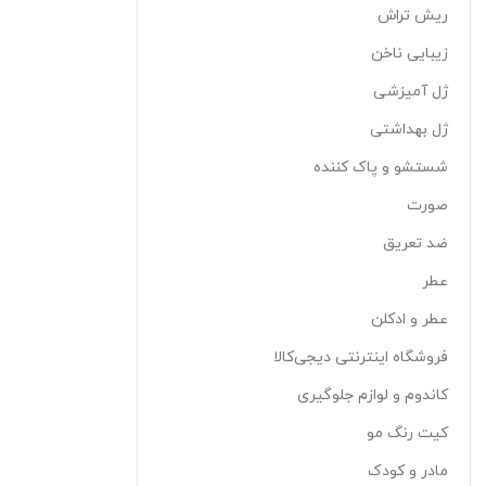
ریش تراش
زیبایی ناخن
ژل آمیزشی
ژل بهداشتی
شستشو و پاک کننده
صورت
ضد تعریق
عطر
عطر و ادکلن
فروشگاه اینترنتی دیجی‌کالا
کاندوم و لوازم جلوگیری
کیت رنگ مو
مادر و کودک