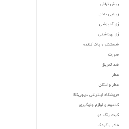
ریش تراش
زیبایی ناخن
ژل آمیزشی
ژل بهداشتی
شستشو و پاک کننده
صورت
ضد تعریق
عطر
عطر و ادکلن
فروشگاه اینترنتی دیجی‌کالا
کاندوم و لوازم جلوگیری
کیت رنگ مو
مادر و کودک