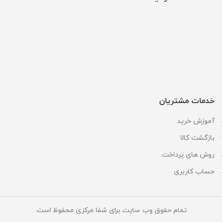
خدمات مشتریان
آموزش خرید
بازگشت کالا
روش های پرداخت
حساب کاربری
تمام حقوق وب سایت برای شفا مرکزی محفوظ است.