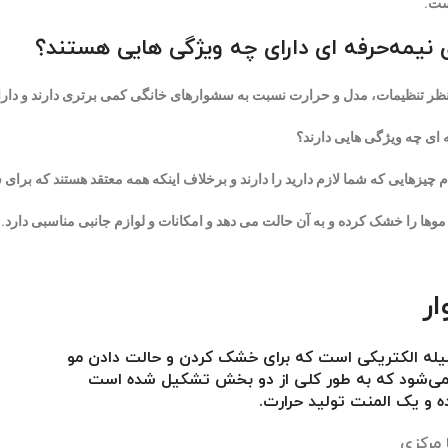
ست.
نیمه‌حرفه‌ ای دارای چه ویژگی هایی هستند؟
 نظر تنظیمات، مدل و حرارت نسبت به سشوارهای خانگی کمی برتری دارند و دا
ای چه ویژگی هایی دارند؟
 چیزهایی که شما لازم دارید را دارند و برخلاف اینکه همه معتقد هستند که برای
وها را خشک کرده و به آن حالت می دهد و امکانات و لوازم جانبی مناسبی دارد.
ر
له الکتریکی است که برای خشک کردن و حالت دادن مو
 می‌شود که به طور کلی از دو بخش تشکیل شده است
ه و یک المنت تولید حرارت.
 مرکزی