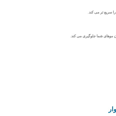
ا سریع تر می کند.
ن موهای شما جلوگیری می کند.
ار