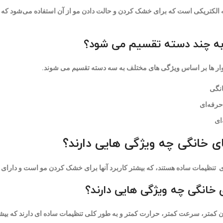
لکتریکی است که برای خشک کردن و حالت دادن مو از آن استفاده می‌شود که ب
به چند دسته تقسیم می شود؟
ر ها بر اساس ویژگی های مختلف به سه دسته تقسیم می شوند.
نگی
حرفه‌ای
ای
 خانگی چه ویژگی هایی دارند؟
 تنظیمات ساده هستند، که بیشتر کاربرد آنها برای خشک کردن مو است و دارای
خانگی چه ویژگی هایی دارند؟
 کمتر، سرعت کمتر، حرارت کمتر و به طور کلی تنظیمات ساده ای دارند که بیش