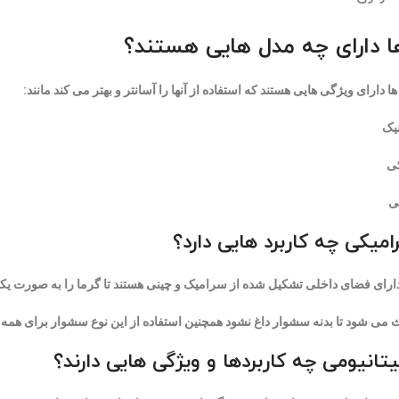
 دارای چه مدل هایی هستند؟
دارای ویژگی هایی هستند که استفاده از آنها را آسانتر و بهتر می کند مانند:
یک
ی
ی
میکی چه کاربرد هایی دارد؟
ارای فضای داخلی تشکیل شده از سرامیک و چینی هستند تا گرما را به صورت یکنو
 می شود تا بدنه سشوار داغ نشود همچنین استفاده از این نوع سشوار برای هم
یتانیومی چه کاربردها و ویژگی هایی دارند؟