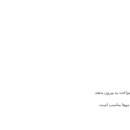
اخت به بیرون بدهند.
ه موها مناسب است.