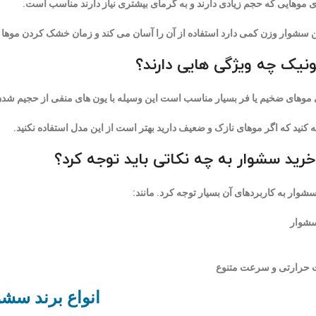
 موهایی که حجم زیادی دارند و به گرمای بیشتری نیاز دارند مناسب است.
ن سشوار وزن کمی دارد استفاده از آن را آسان می کند و زمان خشک کردن موها ر
نیک چه ویژگی هایی دارند؟
موهای ضخیم یا فر بسیار مناسب است این وسیله با یون های منفی از حجیم شد
ه کنید که اگر موهای نازک و ضعیف دارید بهتر است از این مدل استفاده نکنید.
خرید سشوار به چه نکاتی باید توجه کرد؟
شوار به کاربردهای آن بسیار توجه کرد. مانند:
سشوار
 حرارتی و سرعت متنوع
انواع برند سشو