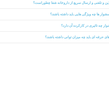
این و تلفنی و ارسال سریع از داروخانه شفا چطوراست؟
شوار ها چه ویژگی هایی باید داشته باشند؟
ر چه تاثیری در کارکرده آن دارد؟
 حرفه ‌ای باید چه میزان توانی داشته باشند؟