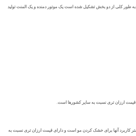
ه طور کلی از دو بخش تشکیل شده است یک موتور دمنده و یک المنت تولید
 قیمت ارزان تری نسبت به سایر کشورها است.
تر کاربرد آنها برای خشک کردن مو است و دارای قیمت ارزان تری نسبت به