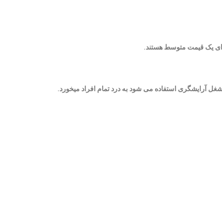
رای یک قیمت متوسط هستند.
 شغل آرایشگری استفاده می شود به درد تمام افراد میخورد.