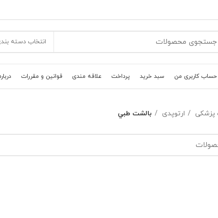
انتخاب دسته بند
حساب کاربری من
سبد خرید
پرداخت
علاقه مندی
قوانین و مقررات
درباره
 پزشکی
ارتوپدی
بالشت طبي