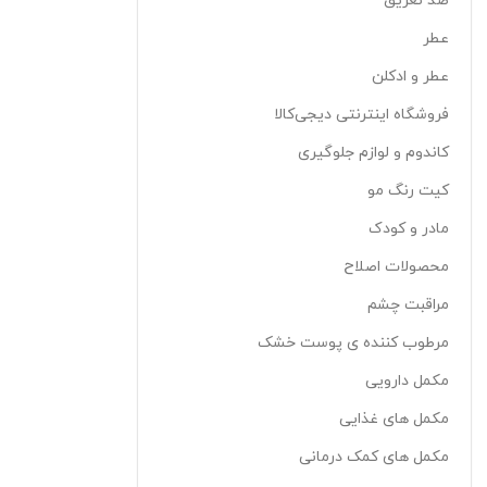
ضد تعریق
عطر
عطر و ادکلن
فروشگاه اینترنتی دیجی‌کالا
کاندوم و لوازم جلوگیری
کیت رنگ مو
مادر و کودک
محصولات اصلاح
مراقبت چشم
مرطوب کننده ی پوست خشک
مکمل دارویی
مکمل های غذایی
مکمل های کمک درمانی