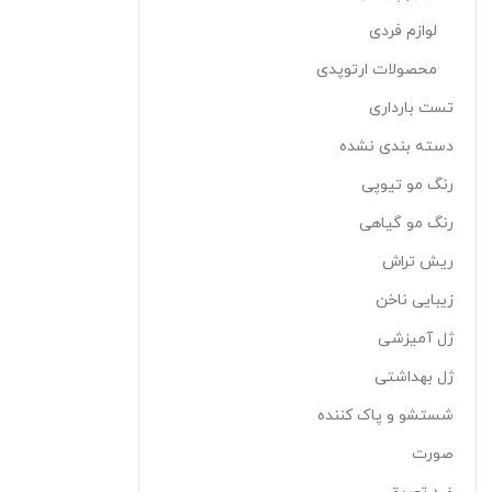
لوازم فردی
محصولات ارتوپدی
تست بارداری
دسته بندی نشده
رنگ مو تیوپی
رنگ مو گیاهی
ریش تراش
زیبایی ناخن
ژل آمیزشی
ژل بهداشتی
شستشو و پاک کننده
صورت