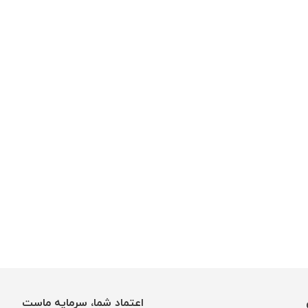
اعتماد شما، سرمایه ماست