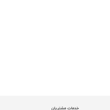
خدمات مشتریان