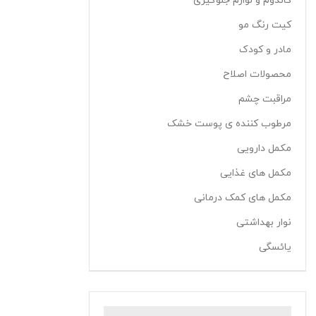
کاندوم و لوازم جلوگیری
کیت رنگ مو
مادر و کودک
محصولات اصلاح
مراقبت چشم
مرطوب کننده ی پوست خشک
مکمل دارویی
مکمل های غذایی
مکمل های کمک درمانی
نوار بهداشتی
یائسگی