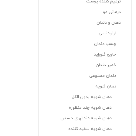
ترمیم کننده پوست
درمانی مو
دهان و دندان
ارتودنسی
چسب دندان
حاوی فلوراید
خمیر دندان
دندان مصنوعی
دهان شویه
دهان شویه بدون الکل
دهان شویه چند منظوره
دهان شویه دندانهای حساس
دهان شویه سفید کننده