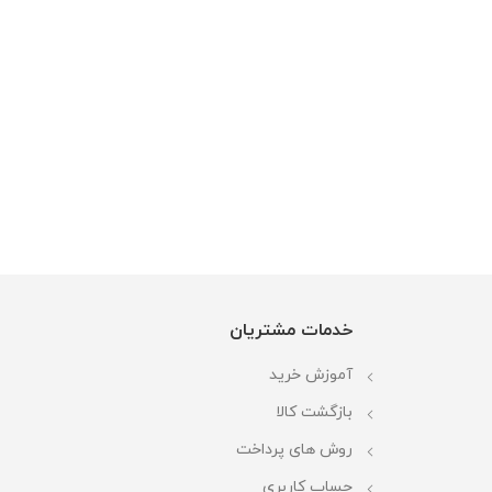
خدمات مشتریان
آموزش خرید
بازگشت کالا
روش های پرداخت
حساب کاربری