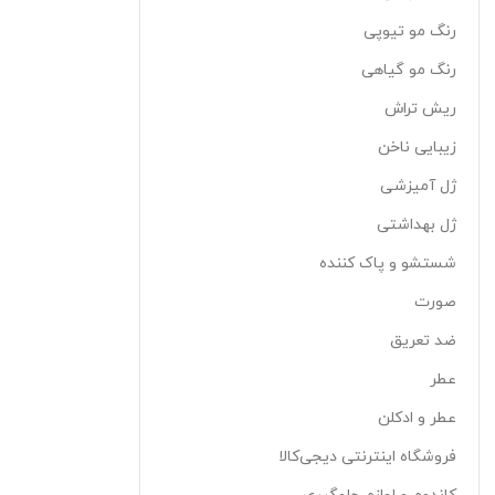
رنگ مو تیوپی
رنگ مو گیاهی
ریش تراش
زیبایی ناخن
ژل آمیزشی
ژل بهداشتی
شستشو و پاک کننده
صورت
ضد تعریق
عطر
عطر و ادکلن
فروشگاه اینترنتی دیجی‌کالا