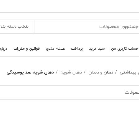
انتخاب دسته بند
حساب کاربری من
سبد خرید
پرداخت
علاقه مندی
قوانین و مقررات
درباره
و بهداشتی
دهان و دندان
دهان شویه
دهان شویه ضد پوسیدگی