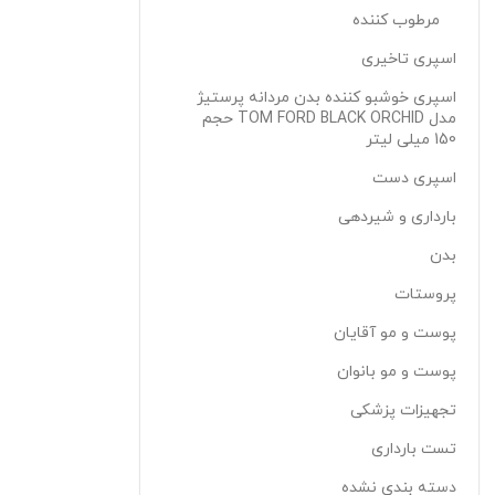
مرطوب کننده
اسپری تاخیری
اسپری خوشبو کننده بدن مردانه پرستیژ
مدل TOM FORD BLACK ORCHID حجم
150 میلی لیتر
اسپری دست
بارداری و شیردهی
بدن
پروستات
پوست و مو آقایان
پوست و مو بانوان
تجهیزات پزشکی
تست بارداری
دسته بندی نشده