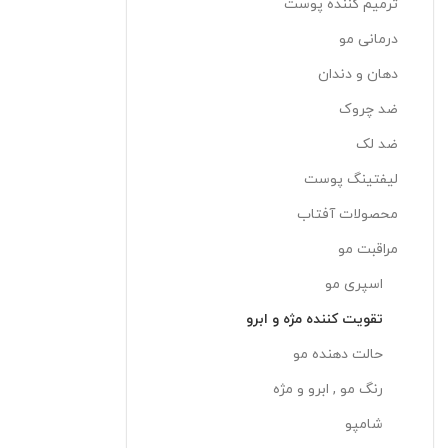
ترمیم کننده پوست
درمانی مو
دهان و دندان
ضد چروک
ضد لک
لیفتینگ پوست
محصولات آفتاب
مراقبت مو
اسپری مو
تقویت کننده مژه و ابرو
حالت دهنده مو
رنگ مو , ابرو و مژه
شامپو