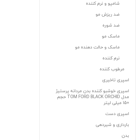
شامپو و نرم کننده
ضد ریزش مو
ضد شوره
ماسک مو
ماسک و حالت دهنده مو
نرم کننده
مرطوب کننده
اسپری تاخیری
اسپری خوشبو کننده بدن مردانه پرستیژ
مدل TOM FORD BLACK ORCHID حجم
150 میلی لیتر
اسپری دست
بارداری و شیردهی
بدن