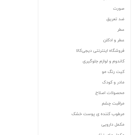
صورت
ضد تعریق
عطر
عطر و ادکلن
فروشگاه اینترنتی دیجی‌کالا
کاندوم و لوازم جلوگیری
کیت رنگ مو
مادر و کودک
محصولات اصلاح
مراقبت چشم
مرطوب کننده ی پوست خشک
مکمل دارویی