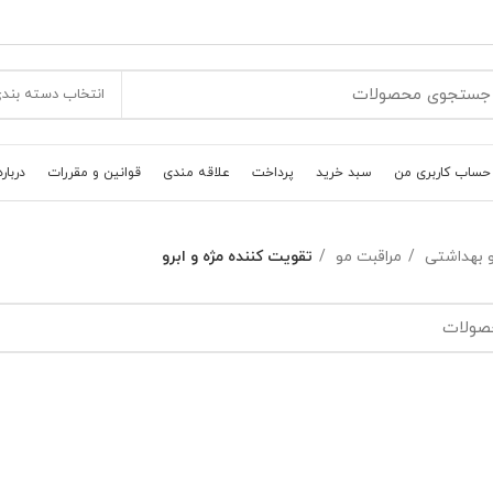
انتخاب دسته بند
حساب کاربری من
سبد خرید
پرداخت
علاقه مندی
قوانین و مقررات
درباره
و بهداشتی
مراقبت مو
تقویت کننده مژه و ابرو