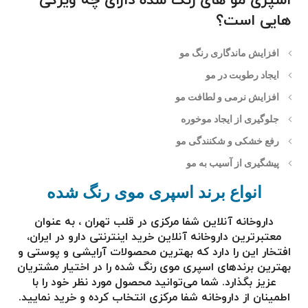
اسپری مو های رنگ شده دارای چه ویژگی
هایی است؟
افزایش ماندگاری رنگ مو
ایجاد رطوبت در مو
افزایش نرمی و لطافت مو
جلوگیری از ایجاد موخوره
رفع خشکی و شکنندگی مو
پیشگیری از آسیب به مو
انواع برند اسپری موی رنگ شده
داروخانه آنلاین شفا مرکزی در قلب تهران ، به عنوان
معتبرترین
داروخانه آنلاین
خرید اینترنتی دارو در ایران،
افتخار این را دارد که بهترین محصولات آرایشی و پوستی و
بهترین برندهای اسپری موی رنگ شده
را در اختیار مشتریان
عزیز بگذارد. شما می‌توانید محصول مورد نظر خود را با
اطمینان از داروخانه شفا مرکزی انتخاب کرده و خرید نمایید.