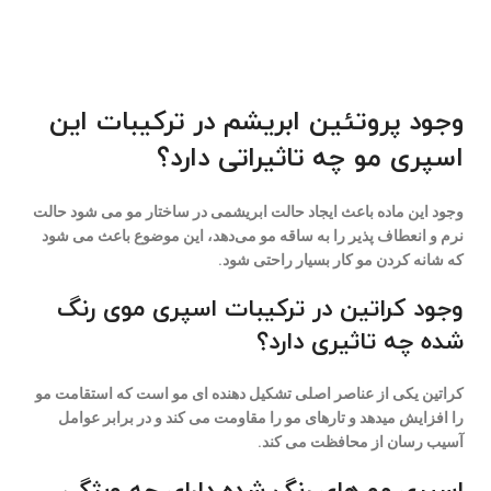
وجود پروتئین ابریشم در ترکیبات این
اسپری مو چه تاثیراتی دارد؟
وجود این ماده باعث ایجاد حالت ابریشمی در ساختار مو می شود حالت
نرم و انعطاف پذیر را به ساقه مو می‌دهد، این موضوع باعث می شود
که شانه کردن مو کار بسیار راحتی شود.
وجود کراتین در ترکیبات اسپری موی رنگ
شده چه تاثیری دارد؟
کراتین یکی از عناصر اصلی تشکیل دهنده ای مو است که استقامت مو
را افزایش میدهد و تارهای مو را مقاومت می کند و در برابر عوامل
آسیب رسان از محافظت می کند.