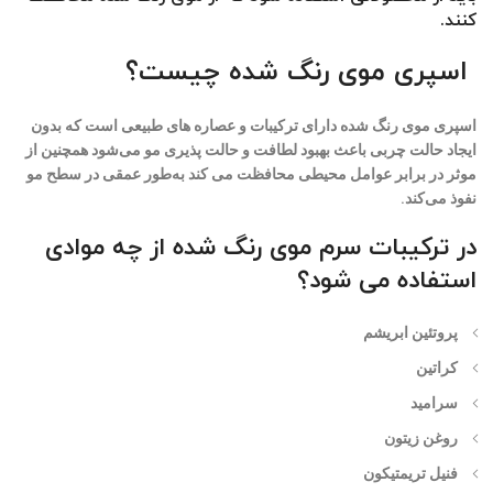
کنند.
اسپری موی رنگ شده چیست؟
اسپری موی رنگ شده دارای ترکیبات و عصاره های طبیعی است که بدون
ایجاد حالت چربی باعث بهبود لطافت و حالت پذیری مو می‌شود همچنین از
موثر در برابر عوامل محیطی محافظت می کند به‌طور عمقی در سطح مو
نفوذ می‌کند.
در ترکیبات سرم موی رنگ شده از چه موادی
استفاده می شود؟
پروتئین ابریشم
کراتین
سرامید
روغن زیتون
فنیل تریمتیکون