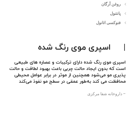
روغن آرگان
پانتنول
فنوکسی اتانول
|
اسپری موی رنگ شده
اسپری موی رنگ شده دارای ترکیبات و عصاره های طبیعی
است که بدون ایجاد حالت چربی باعث بهبود لطافت و حالت
پذیری مو می‌شود همچنین از موثر در برابر عوامل محیطی
محافظت می کند به‌طور عمقی در سطح مو نفوذ می‌کند
– داروخانه شفا مرکزی