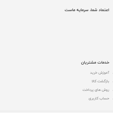
اعتماد شما، سرمایه ماست
خدمات مشتریان
آموزش خرید
بازگشت کالا
روش های پرداخت
حساب کاربری