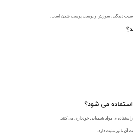
 آسیب‌ دیدگی، سوزش و پوست پوست شدن است.
؟
ستفاده می شود؟
زاستفاده ی مواد شیمیایی خودداری می‌کنند.
آن تاثیر مثبت دارد.