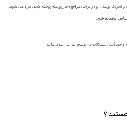
 و تحریک پوستی و در برخی مواقع دچار پوسته پوسته شدن نیزه می شود.
ساس استفاده شود.
وجود آمدن مشکلات در پوست نیز می شود، مانند:
هستید ؟