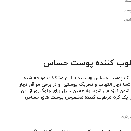
ست
وست
شدن
وب کننده پوست حساس
ی یک پوست حساس هستید با این مشکلات مواجه شده
ما دچار التهاب و تحریک پوستی و در برخی مواقع دچار
دن نیزه می شود. به همین دلیل برای جلوگیری از این
از یک کرم مرطوب کننده مخصوص پوست های حساس
مرکزی