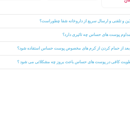
ان
این و تلفنی و ارسال سریع از داروخانه شفا چطوراست؟
اوم پوست های حساس چه تاثیری دارد؟
د بعد از حمام کردن از کرم های مخصوص پوست حساس استفاده شود؟
طوبت کافی در پوست های حساس باعث بروز چه مشکلاتی می شود ؟