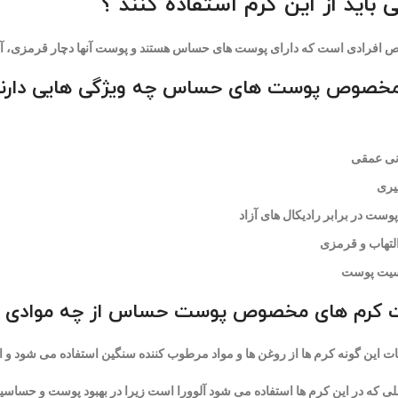
باید از این کرم استفاده کنند ؟
 افرادی است که دارای پوست های حساس هستند و پوست آنها دچار قرمزی،
مخصوص پوست های حساس چه ویژگی هایی دارند
ی عمقی
یری
ست در برابر رادیکال های آزاد
لتهاب و قرمزی
یت پوست
ات کرم های مخصوص پوست حساس از چه موادی ا
بات این گونه کرم ها از روغن ها و مواد مرطوب کننده سنگین استفاده می شود و ا
ی که در این کرم ها استفاده می شود آلوورا است زیرا در بهبود پوست و حساسیت 