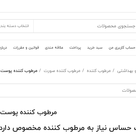
انتخاب دسته بند
حساب کاربری من
سبد خرید
پرداخت
علاقه مندی
قوانین و مقررات
درباره
و بهداشتی
مرطوب کننده
مرطوب کننده صورت
مرطوب کننده پوست
مرطوب کننده پوست
 حساس نیاز به مرطوب کننده مخصوص دارد