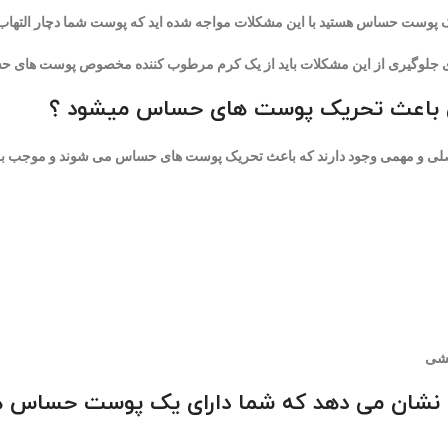
ک پوست حساس هستید با این مشکلات مواجه شده اید که پوست شما دچار التهاب
ای جلوگیری از این مشکلات باید از یک کرم مرطوب کننده مخصوص پوست های ح
 باعث تحریک پوست های حساس میشود ؟
لی و مهمی وجود دارند که باعث تحریک پوست های حساس می شوند و موجب به 
یشی
 نشان می دهد که شما دارای یک پوست حساس 