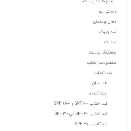
ترمیم کننده پوست
درمانی مو
دهان و دندان
ضد چروک
ضد لک
لیفتینگ پوست
محصولات آفتاب
ضد آفتاب
افتر سان
برنزه کننده
ضد آفتاب SPF 100 و SPF +100
ضد آفتاب SPF 20 الي SPF 30
ضد آفتاب SPF 30