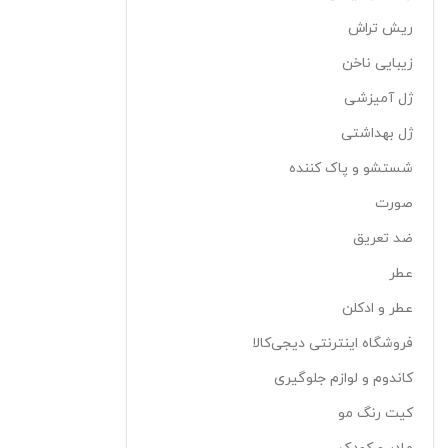
ریش تراش
زیبایی ناخن
ژل آمیزشی
ژل بهداشتی
شستشو و پاک کننده
صورت
ضد تعریق
عطر
عطر و ادکلن
فروشگاه اینترنتی دیجی‌کالا
کاندوم و لوازم جلوگیری
کیت رنگ مو