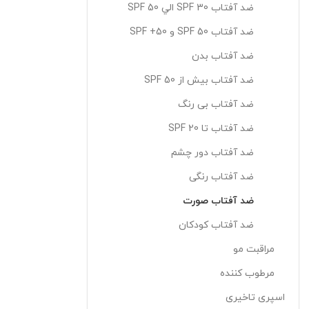
ضد آفتاب SPF 30 الي SPF 50
ضد آفتاب SPF 50 و SPF +50
ضد آفتاب بدن
ضد آفتاب بيش از SPF 50
ضد آفتاب بی رنگ
ضد آفتاب تا SPF 20
ضد آفتاب دور چشم
ضد آفتاب رنگی
ضد آفتاب صورت
ضد آفتاب کودکان
مراقبت مو
مرطوب کننده
اسپری تاخیری