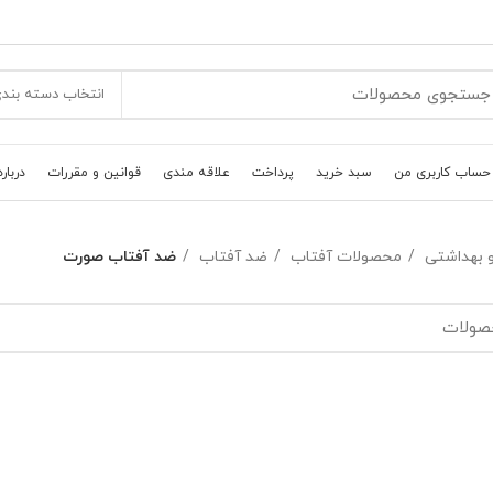
انتخاب دسته بند
حساب کاربری من
سبد خرید
پرداخت
علاقه مندی
قوانین و مقررات
درباره
و بهداشتی
محصولات آفتاب
ضد آفتاب
ضد آفتاب صورت