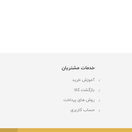
خدمات مشتریان
آموزش خرید
بازگشت کالا
روش های پرداخت
حساب کاربری