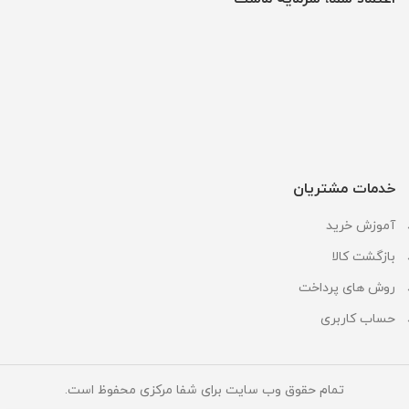
خدمات مشتریان
آموزش خرید
بازگشت کالا
روش های پرداخت
حساب کاربری
تمام حقوق وب سایت برای شفا مرکزی محفوظ است.