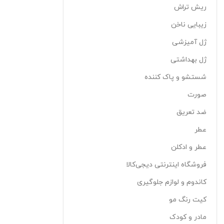
ریش تراش
زیبایی ناخن
ژل آمیزشی
ژل بهداشتی
شستشو و پاک کننده
صورت
ضد تعریق
عطر
عطر و ادکلن
فروشگاه اینترنتی دیجی‌کالا
کاندوم و لوازم جلوگیری
کیت رنگ مو
مادر و کودک