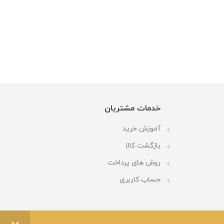
خدمات مشتریان
آموزش خرید
بازگشت کالا
روش های پرداخت
حساب کاربری