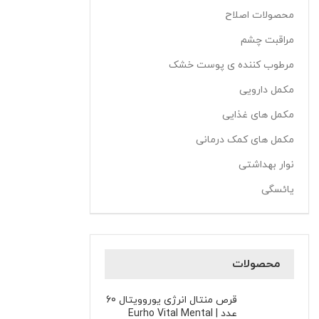
محصولات اصلاح
مراقبت چشم
مرطوب کننده ی پوست خشک
مکمل دارویی
مکمل های غذایی
مکمل های کمک درمانی
نوار بهداشتی
یائسگی
محصولات
قرص منتال انرژی یوروویتال 60
عدد | Eurho Vital Mental