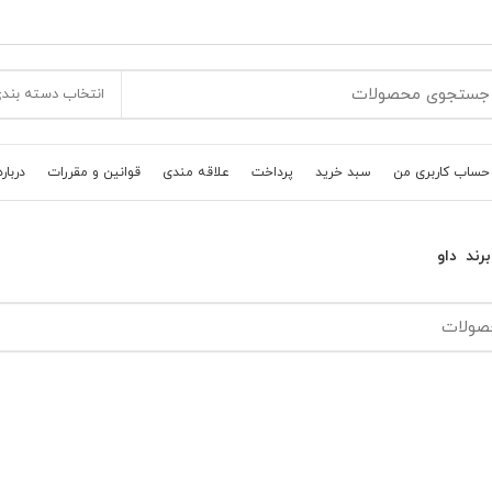
انتخاب دسته بند
حساب کاربری من
سبد خرید
پرداخت
علاقه مندی
قوانین و مقررات
درباره
رند
داو