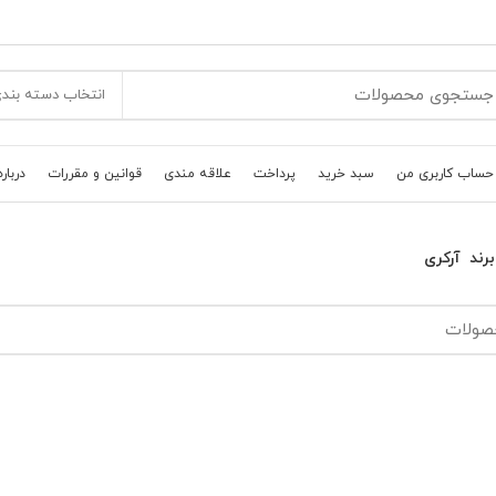
انتخاب دسته بند
حساب کاربری من
سبد خرید
پرداخت
علاقه مندی
قوانین و مقررات
درباره
رند
آرکری