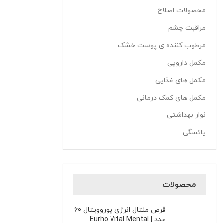
محصولات اصلاح
مراقبت چشم
مرطوب کننده ی پوست خشک
مکمل دارویی
مکمل های غذایی
مکمل های کمک درمانی
نوار بهداشتی
یائسگی
محصولات
قرص منتال انرژی یوروویتال 60
عدد | Eurho Vital Mental