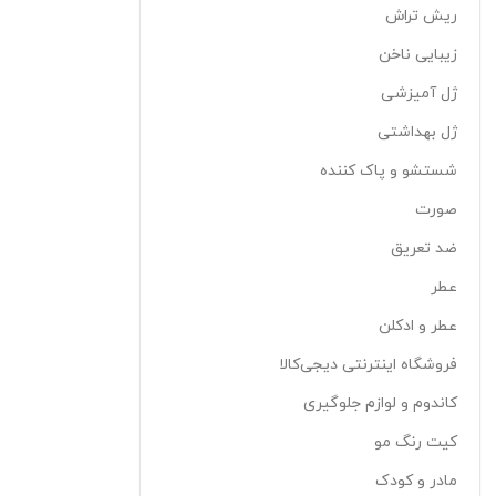
ریش تراش
زیبایی ناخن
ژل آمیزشی
ژل بهداشتی
شستشو و پاک کننده
صورت
ضد تعریق
عطر
عطر و ادکلن
فروشگاه اینترنتی دیجی‌کالا
کاندوم و لوازم جلوگیری
کیت رنگ مو
مادر و کودک