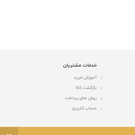
خدمات مشتریان
آموزش خرید
بازگشت کالا
روش های پرداخت
حساب کاربری