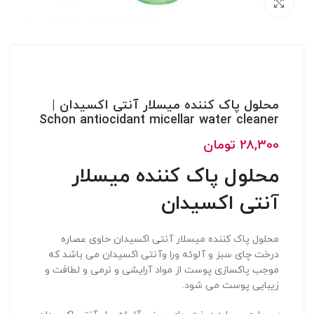
بزرگنمایی تصویر
محلول پاک کننده میسلار آنتی اکسیدان |
Schon antiocidant micellar water cleaner
28,300
تومان
محلول پاک کننده میسلار
آنتی اکسیدان
محلول پاک کننده میسلار آنتی اکسیدان حاوی عصاره
درخت چای سبز و آلوئه ورا وآنتی اکسیدان می باشد که
موجب پاکسازی پوست از مواد آرایشی و نرمی و لطافت و
زیبایی پوست می شود.