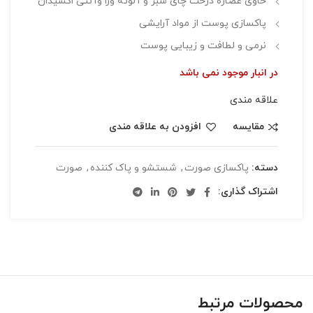
حاوی عصاره درخت چای سبز و آلوئه ورا وآنتی اکسیدان
پاکسازی پوست از مواد آرایشی
نرمی و لطافت و زیبایی پوست
در انبار موجود نمی باشد
علاقه مندی
مقایسه
افزودن به علاقه مندی
دسته:
پاکسازی صورت
,
شستشو و پاک کننده
,
صورت
اشتراک گذاری:
محصولات مرتبط