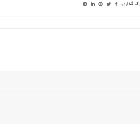
اک گذاری: