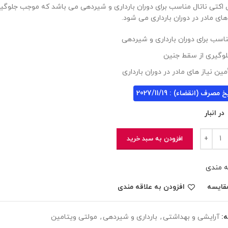
اکتی ناتال مناسب برای دوران بارداری و شیردهی می باشد که موجب جلوگی
های مادر در دوران بارداری می شود.
اسب برای دوران بارداری و شیردهی
وگیری از سقط جنین
مین نیاز های مادر در دوران بارداری
 مصرف (انقضاء) : 2027/11/19
افزودن به سبد خرید
ه مندی
قایسه
افزودن به علاقه مندی
:
آرایشی و بهداشتی
,
بارداری و شیردهی
,
مولتی ویتامین