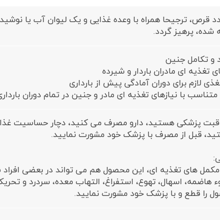
دد قرص، ترجیحا همراه با وعده غذایی و یک لیوان آب یا نوش
 شده، پرهیز گردد.
 و تکامل جنین
ی تغذیه ای مادران باردار و شیرده
ذی لازم برای دوران آمادگی پیش از بارداری
تناسب با نیازهای تغذیه ای مادر و جنین در تمام دوران بارداری
قبت پزشکی هستید، دارو مصرف می کنید، دچار حساسیت غذایی 
د، قبل از مصرف با پزشک خود مشورت نمایید.
:
مکمل های تغذیه ای، این محصول هم می تواند در بعضی افراد
ء هاضمه، اسهال، تهوع، استفراغ، التهاب معده، سردرد و تحری
را قطع و با پزشک خود مشورت نمایید.