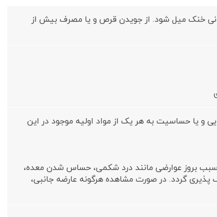
یدنی خنک میل شود. از جویدن قرص و یا مصرف بیش از
و یا حساسیت به هر یک از مواد اولیه موجود در این
 سبب بروز عوارضی مانند درد شکمی، حساس شدن معده،
ک پذیری گردد. در صورت مشاهده هرگونه عارضه جانبی،