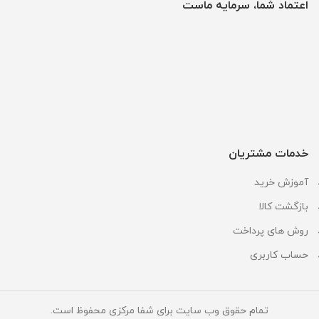
اعتماد شما، سرمایه ماست
خدمات مشتریان
آموزش خرید
بازگشت کالا
روش های پرداخت
حساب کاربری
تمام حقوق وب سایت برای شفا مرکزی محفوظ است.