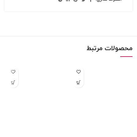
محصولات مرتبط