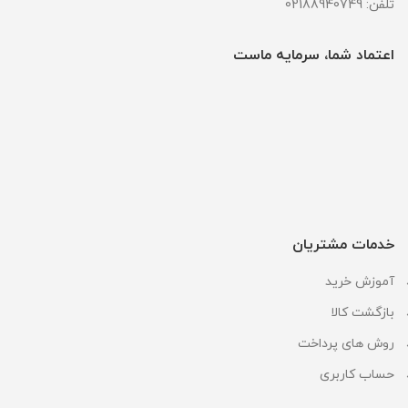
تلفن: 02188940749
اعتماد شما، سرمایه ماست
خدمات مشتریان
آموزش خرید
بازگشت کالا
روش های پرداخت
حساب کاربری