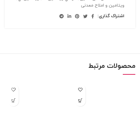
ویتامین و املاح معدنی
اشتراک گذاری:
محصولات مرتبط